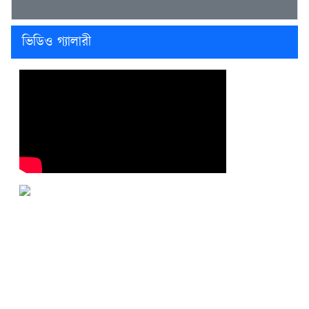
ভিডিও গ্যালারী