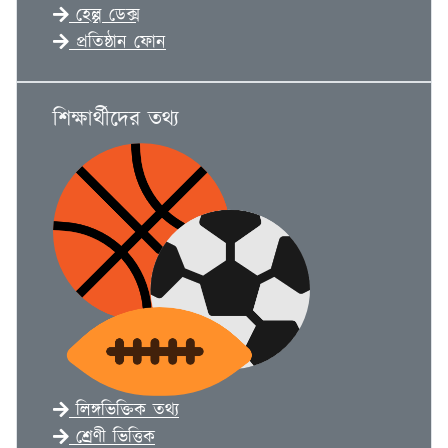
হেল্প ডেক্স
প্রতিষ্ঠান ফোন
শিক্ষার্থীদের তথ্য
লিঙ্গভিক্তিক তথ্য
শ্রেণী ভিত্তিক