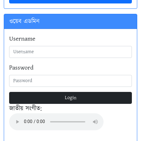
ওয়েব এডমিন
Username
Password
Login
জাতীয় সংগীত: