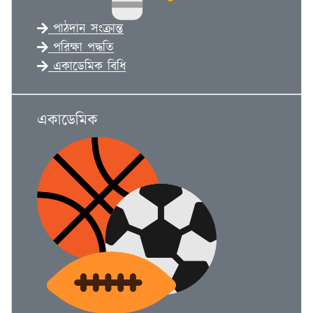
পাঠদান সংক্রান্ত
পরিক্ষা পদ্ধতি
একাডেমিক বিধি
একাডেমিক