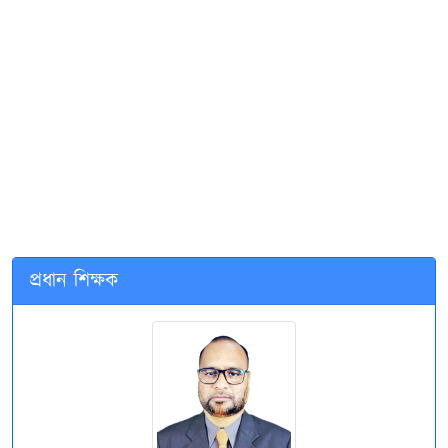
প্রধান শিক্ষক