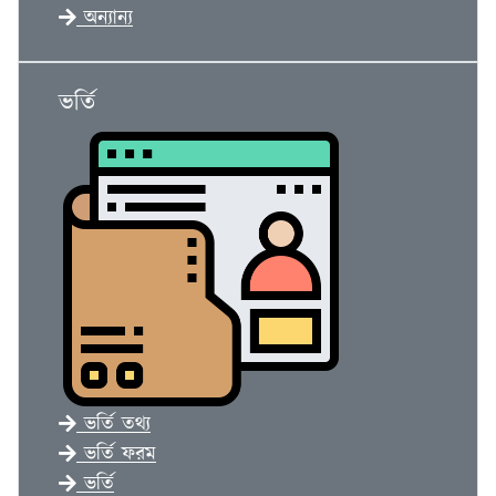
অন্যান্য
ভর্তি
ভর্তি তথ‍্য
ভর্তি ফরম
ভর্তি