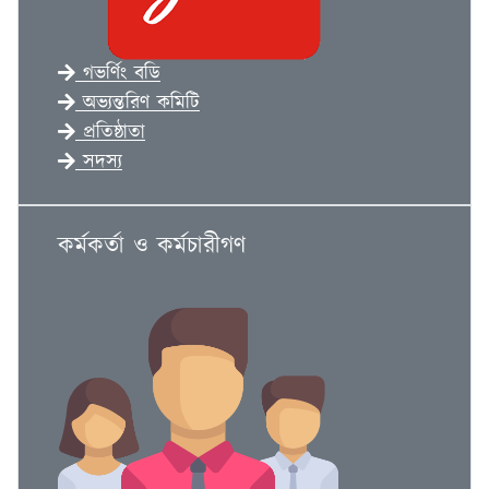
গভর্ণিং বডি
অভ্যন্তরিণ কমিটি
প্রতিষ্ঠাতা
সদস্য
কর্মকর্তা ও কর্মচারীগণ