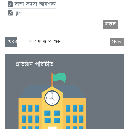
দাতা সদস্য আবশ্যক
স্কুল
সকল
স্কুল
খবর
সকল
দাতা সদস্য আবশ্যক
স্কুল
প্রতিষ্ঠান পরিচিতি
দাতা সদস্য আবশ্যক