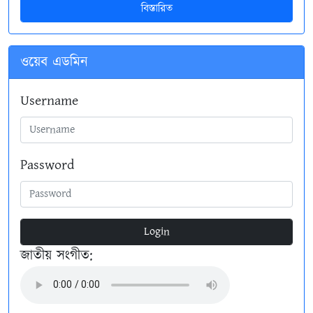
বিস্তারিত
ওয়েব এডমিন
Username
Password
Login
জাতীয় সংগীত: