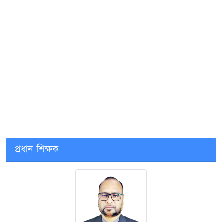
প্রধান শিক্ষক