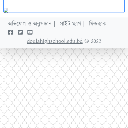
অভিযোগ ও অনুসন্ধান |
সাইট ম্যাপ |
ফিডব্যাক
doulahighschool.edu.bd
© 2022