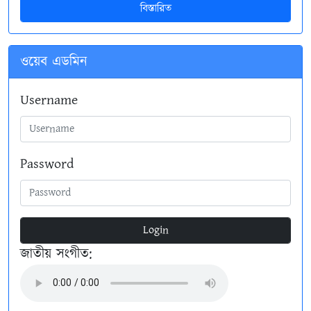
বিস্তারিত
ওয়েব এডমিন
Username
Password
Login
জাতীয় সংগীত: