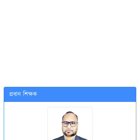
প্রধান শিক্ষক