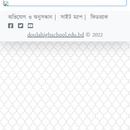
অভিযোগ ও অনুসন্ধান |
সাইট ম্যাপ |
ফিডব্যাক
doulahighschool.edu.bd
© 2022