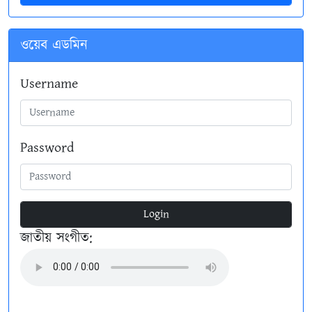
ওয়েব এডমিন
Username
Password
Login
জাতীয় সংগীত: