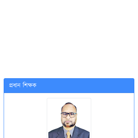
প্রধান শিক্ষক